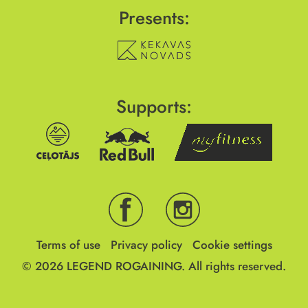
Presents:
Supports:
Terms of use
Privacy policy
Cookie settings
© 2026
LEGEND ROGAINING.
All rights reserved.