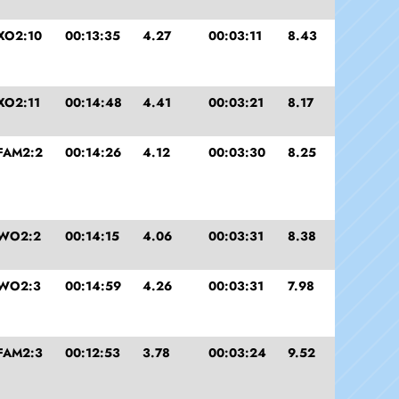
XO2:10
00:13:35
4.27
00:03:11
8.43
XO2:11
00:14:48
4.41
00:03:21
8.17
FAM2:2
00:14:26
4.12
00:03:30
8.25
WO2:2
00:14:15
4.06
00:03:31
8.38
WO2:3
00:14:59
4.26
00:03:31
7.98
FAM2:3
00:12:53
3.78
00:03:24
9.52