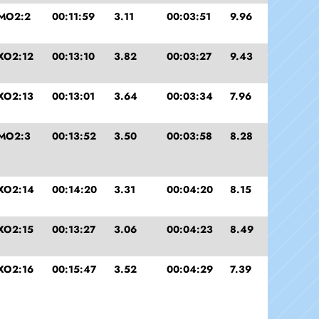
MO2:2
00:11:59
3.11
00:03:51
9.96
XO2:12
00:13:10
3.82
00:03:27
9.43
XO2:13
00:13:01
3.64
00:03:34
7.96
MO2:3
00:13:52
3.50
00:03:58
8.28
XO2:14
00:14:20
3.31
00:04:20
8.15
XO2:15
00:13:27
3.06
00:04:23
8.49
XO2:16
00:15:47
3.52
00:04:29
7.39