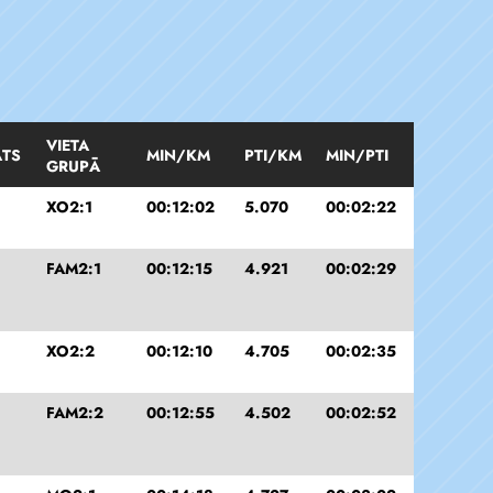
VIETA
ĀTS
MIN/KM
PTI/KM
MIN/PTI
GRUPĀ
XO2:1
00:12:02
5.070
00:02:22
FAM2:1
00:12:15
4.921
00:02:29
XO2:2
00:12:10
4.705
00:02:35
FAM2:2
00:12:55
4.502
00:02:52