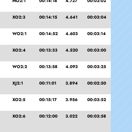
MO2:1
00:14:18
4.727
00:03:02
XO2:3
00:14:15
4.641
00:03:04
WO2:1
00:14:52
4.603
00:03:14
XO2:4
00:13:33
4.520
00:03:00
WO2:2
00:13:58
4.093
00:03:25
XJ2:1
00:11:01
3.894
00:02:50
XO2:5
00:15:17
3.956
00:03:52
XO2:6
00:12:00
3.022
00:03:58