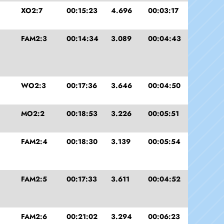
XO2:7
00:15:23
4.696
00:03:17
FAM2:3
00:14:34
3.089
00:04:43
WO2:3
00:17:36
3.646
00:04:50
MO2:2
00:18:53
3.226
00:05:51
FAM2:4
00:18:30
3.139
00:05:54
FAM2:5
00:17:33
3.611
00:04:52
FAM2:6
00:21:02
3.294
00:06:23