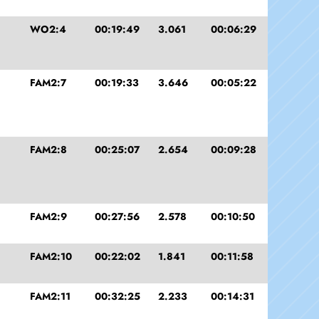
WO2:4
00:19:49
3.061
00:06:29
FAM2:7
00:19:33
3.646
00:05:22
FAM2:8
00:25:07
2.654
00:09:28
FAM2:9
00:27:56
2.578
00:10:50
FAM2:10
00:22:02
1.841
00:11:58
FAM2:11
00:32:25
2.233
00:14:31