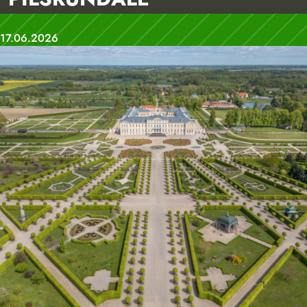
17.06.2026