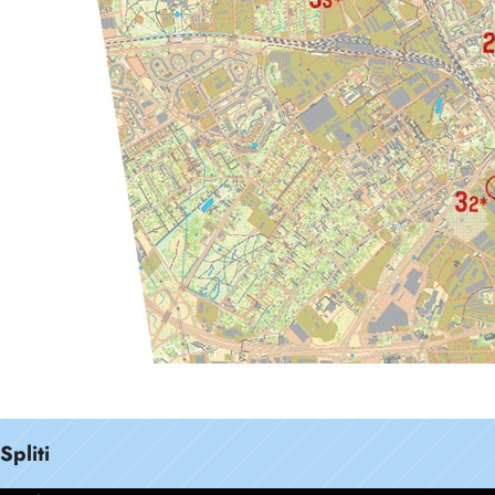
Spliti