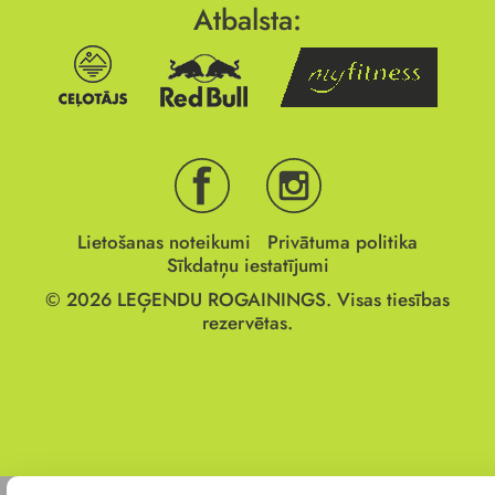
Atbalsta:
Lietošanas noteikumi
Privātuma politika
Sīkdatņu iestatījumi
© 2026
LEĢENDU ROGAININGS.
Visas tiesības
rezervētas.