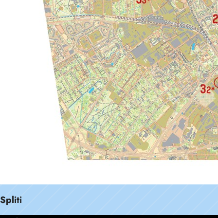
Spliti