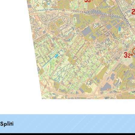
Spliti