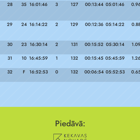
28
35
16:01:46
3
127
00:13:44
05:01:46
0.9
29
24
16:14:22
2
129
00:12:36
05:14:22
0.8
30
23
16:30:14
2
131
00:15:52
05:30:14
1.0
31
10
16:45:59
1
132
00:15:45
05:45:59
1.2
32
F
16:52:53
0
132
00:06:54
05:52:53
0.6
Piedāvā: