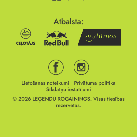
Atbalsta:
Lietošanas noteikumi
Privātuma politika
Sīkdatņu iestatījumi
© 2026
LEĢENDU ROGAININGS.
Visas tiesības
rezervētas.