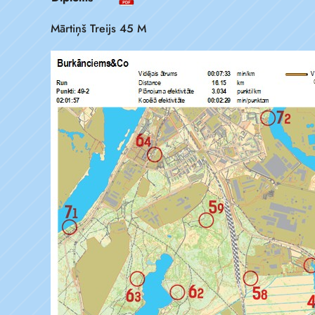
Mārtiņš Treijs 45 M