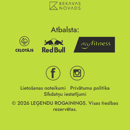
Atbalsta:
Lietošanas noteikumi
Privātuma politika
Sīkdatņu iestatījumi
© 2026
LEĢENDU ROGAININGS.
Visas tiesības
rezervētas.