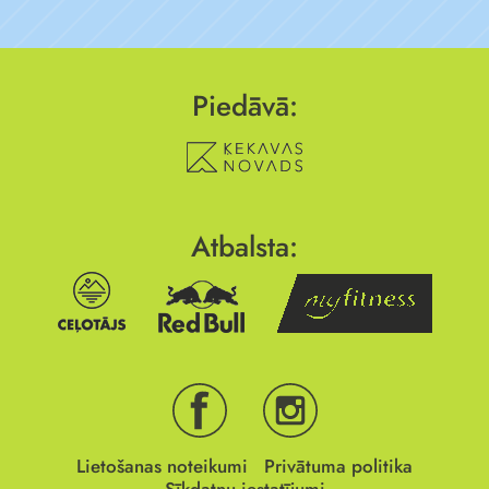
Piedāvā:
Atbalsta:
Lietošanas noteikumi
Privātuma politika