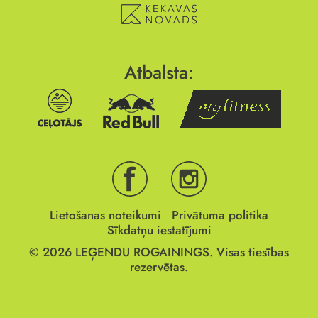
Atbalsta:
Lietošanas noteikumi
Privātuma politika
Sīkdatņu iestatījumi
© 2026
LEĢENDU ROGAININGS.
Visas tiesības
rezervētas.