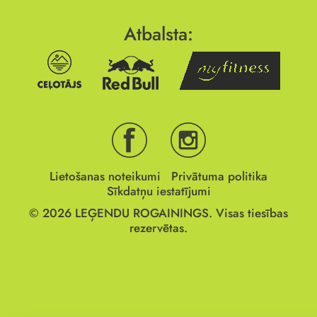
Atbalsta:
Lietošanas noteikumi
Privātuma politika
Sīkdatņu iestatījumi
© 2026
LEĢENDU ROGAININGS.
Visas tiesības
rezervētas.