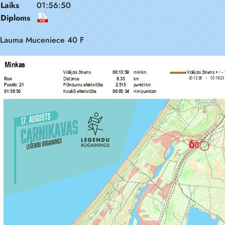
Laiks
01:56:50
Diploms
Lauma Muceniece 40 F