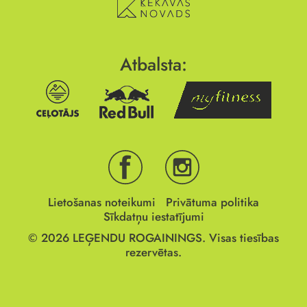
Atbalsta:
Lietošanas noteikumi
Privātuma politika
Sīkdatņu iestatījumi
© 2026
LEĢENDU ROGAININGS.
Visas tiesības
rezervētas.