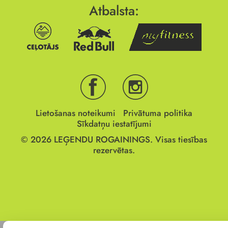
Atbalsta:
Lietošanas noteikumi
Privātuma politika
Sīkdatņu iestatījumi
© 2026
LEĢENDU ROGAININGS.
Visas tiesības
rezervētas.