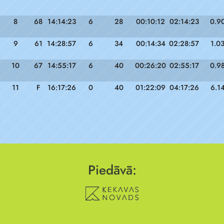
8
68
14:14:23
6
28
00:10:12
02:14:23
0.9
9
61
14:28:57
6
34
00:14:34
02:28:57
1.0
10
67
14:55:17
6
40
00:26:20
02:55:17
0.9
11
F
16:17:26
0
40
01:22:09
04:17:26
6.1
Piedāvā: