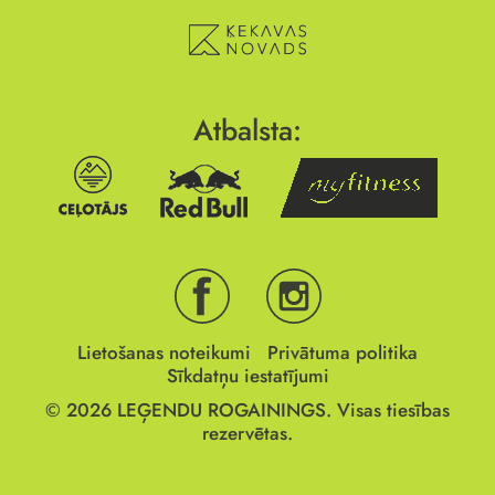
Atbalsta:
Lietošanas noteikumi
Privātuma politika
Sīkdatņu iestatījumi
© 2026
LEĢENDU ROGAININGS.
Visas tiesības
rezervētas.