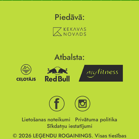
Piedāvā:
Atbalsta:
Lietošanas noteikumi
Privātuma politika
Sīkdatņu iestatījumi
© 2026
LEĢENDU ROGAININGS.
Visas tiesības