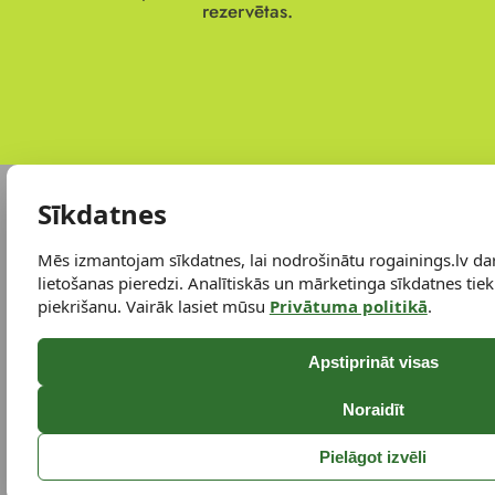
rezervētas.
Sīkdatnes
Mēs izmantojam sīkdatnes, lai nodrošinātu rogainings.lv da
lietošanas pieredzi. Analītiskās un mārketinga sīkdatnes tiek 
piekrišanu. Vairāk lasiet mūsu
Privātuma politikā
.
Apstiprināt visas
Noraidīt
Pielāgot izvēli