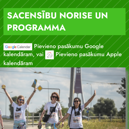
SACENSĪBU NORISE UN
PROGRAMMA
Pievieno pasākumu Google
kalendāram, vai
Pievieno pasākumu Apple
kalendāram