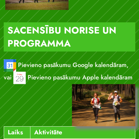
SACENSĪBU NORISE UN
PROGRAMMA
Pievieno pasākumu Google kalendāram,
vai
Pievieno pasākumu Apple kalendāram
Laiks
Aktivitāte