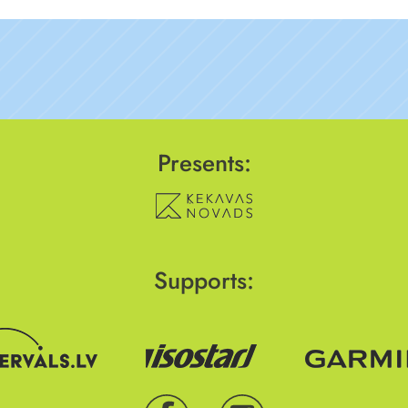
Presents:
Supports: